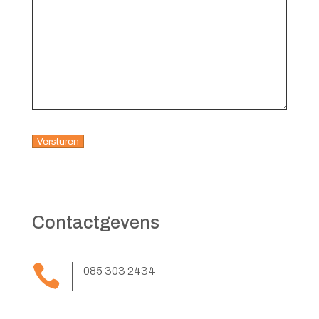
Contactgevens

085 303 2434