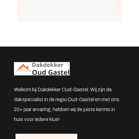
Ricardo
Hellend dak specialist
Welkom bij Dakdekker Oud-Gastel. Wij zijn de
dakspecialist in de regio Oud-Gastel en met ons
20+ jaar ervaring, hebben wij de juiste kennis in
huis voor iedere klus!