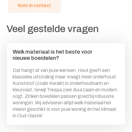
Kom in contact
Veel gestelde vragen
Welk materiaal is het beste voor
nieuwe boeidelen?
Dat hangt af van jouw wensen. Hout geeft een
klassieke uitstraling maar vraagt meer onderhoud.
Kunststof (zoals Keralit) is onderhoudsarm en
kleurvast, terwijl Trespa zeer duurzaam en modern
oogt. Zinken boeidelen passen goed bij robuuste
woningen. Wij adviseren altijd welk materiaal het
meest geschikt is voor jouw woning én het klimaat
in Oud-Gastel.