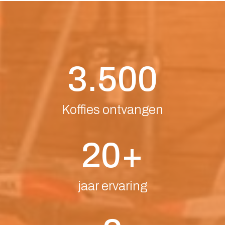
3.500
Koffies ontvangen
20+
jaar ervaring