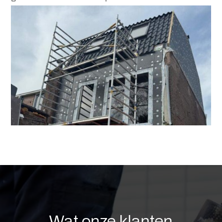
Wat onze klanten