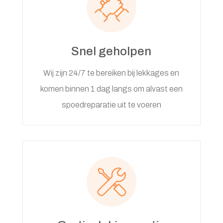
Snel geholpen
Wij zijn 24/7 te bereiken bij lekkages en
komen binnen 1 dag langs om alvast een
spoedreparatie uit te voeren