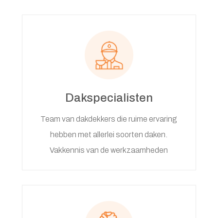
Dakspecialisten
Team van dakdekkers die ruime ervaring
hebben met allerlei soorten daken.
Vakkennis van de werkzaamheden