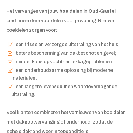
Het vervangen van jouw
boeidelen in Oud-Gastel
biedt meerdere voordelen voor je woning. Nieuwe
boeidelen zorgen voor:
een frisse en verzorgde uitstraling van het huis;
betere bescherming van dakbeschot en gevel;
minder kans op vocht- en lekkageproblemen;
een onderhoudsarme oplossing bij moderne
materialen;
een langere levensduur en waardeverhogende
uitstraling.
Veel klanten combineren het vernieuwen van boeidelen
met dakgootvervanging of onderhoud, zodat de
gehele dakrand weer in topconditie is.