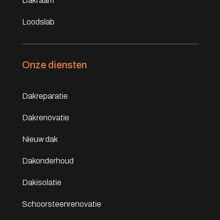
Dakraam
Loodslab
Onze diensten
Dakreparatie
Dakrenovatie
Nieuw dak
Dakonderhoud
Dakisolatie
Schoorsteenrenovatie