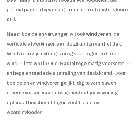
perfect passen bij woningen met een robuuste, stoere
stijl.
Naast boeidelen vervangen wij ook
windveren
, de
verticale afwerkingen aan de zijkanten van het dak.
Windveren zijn extra gevoelig voor regen en harde
wind — iets wat in Oud-Gastel regelmatig voorkomt —
en bepalen mede de uitstraling van de dakrand. Door
boeidelen en windveren gelijktijdig te vernieuwen,
creëren we een naadloos geheel dat jouw woning
optimaal beschermt tegen vocht, zout en
weersinvloeden.