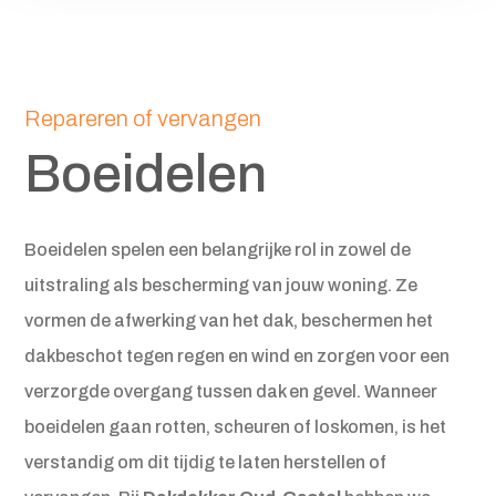
Repareren of vervangen
Boeidelen
Boeidelen spelen een belangrijke rol in zowel de
uitstraling als bescherming van jouw woning. Ze
vormen de afwerking van het dak, beschermen het
dakbeschot tegen regen en wind en zorgen voor een
verzorgde overgang tussen dak en gevel. Wanneer
boeidelen gaan rotten, scheuren of loskomen, is het
verstandig om dit tijdig te laten herstellen of