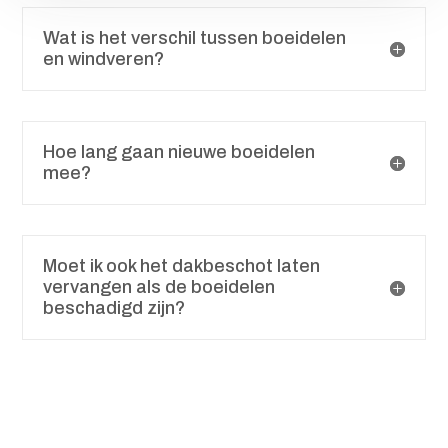
Wat is het verschil tussen boeidelen
en windveren?
Hoe lang gaan nieuwe boeidelen
mee?
Moet ik ook het dakbeschot laten
vervangen als de boeidelen
beschadigd zijn?