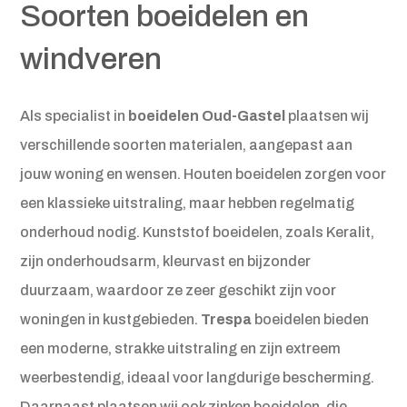
Soorten boeidelen en
windveren
Als specialist in
boeidelen Oud-Gastel
plaatsen wij
verschillende soorten materialen, aangepast aan
jouw woning en wensen. Houten boeidelen zorgen voor
een klassieke uitstraling, maar hebben regelmatig
onderhoud nodig. Kunststof boeidelen, zoals Keralit,
zijn onderhoudsarm, kleurvast en bijzonder
duurzaam, waardoor ze zeer geschikt zijn voor
woningen in kustgebieden.
Trespa
boeidelen bieden
een moderne, strakke uitstraling en zijn extreem
weerbestendig, ideaal voor langdurige bescherming.
Daarnaast plaatsen wij ook zinken boeidelen, die